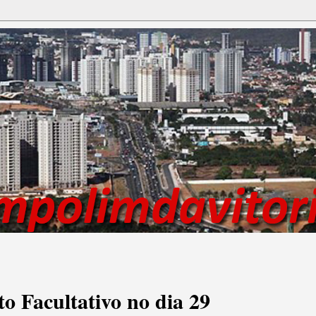
o Facultativo no dia 29