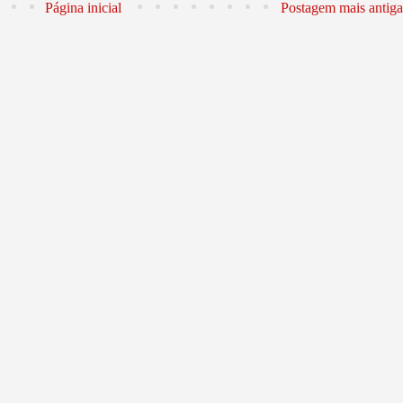
Página inicial
Postagem mais antiga