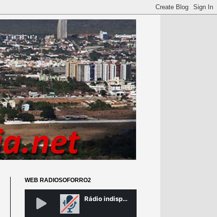
WEB RADIOSOFORRO2