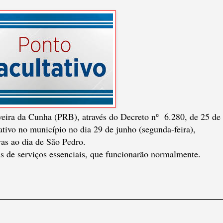
veira da Cunha (PRB), através do Decreto nº
6.280, de 25 de
tivo no município no dia 29 de junho (segunda-feira),
as ao dia de São Pedro.
as de serviços essenciais, que funcionarão normalmente.