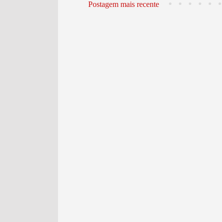
Postagem mais recente