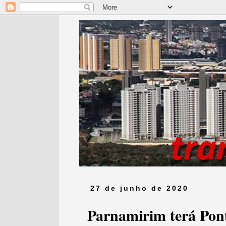
27 de junho de 2020
Parnamirim terá Pont