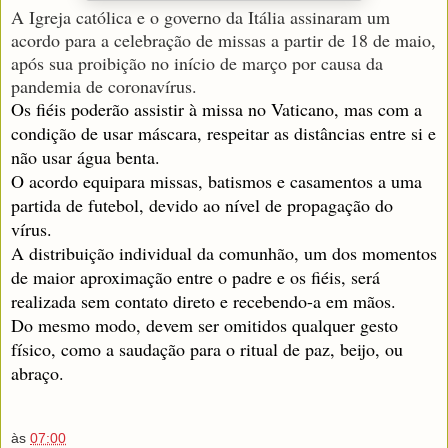
A Igreja católica e o governo da Itália assinaram um
acordo para a celebração de missas a partir de 18 de maio,
após sua proibição no início de março por causa da
pandemia de coronavírus.
Os fiéis poderão assistir à missa no Vaticano, mas com a
condição de usar máscara, respeitar as distâncias entre si e
não usar água benta.
O acordo equipara missas, batismos e casamentos a uma
partida de futebol, devido ao nível de propagação do
vírus.
A distribuição individual da comunhão, um dos momentos
de maior aproximação entre o padre e os fiéis, será
realizada sem contato direto e recebendo-a em mãos.
Do mesmo modo, devem ser omitidos qualquer gesto
físico, como a saudação para o ritual de paz, beijo, ou
abraço.
às
07:00