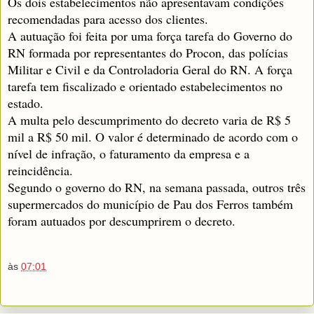
Os dois estabelecimentos não apresentavam condições
recomendadas para acesso dos clientes.
A autuação foi feita por uma força tarefa do Governo do
RN formada por representantes do Procon, das polícias
Militar e Civil e da Controladoria Geral do RN. A força
tarefa tem fiscalizado e orientado estabelecimentos no
estado.
A multa pelo descumprimento do decreto varia de R$ 5
mil a R$ 50 mil. O valor é determinado de acordo com o
nível de infração, o faturamento da empresa e a
reincidência.
Segundo o governo do RN, na semana passada, outros três
supermercados do município de Pau dos Ferros também
foram autuados por descumprirem o decreto.
às
07:01