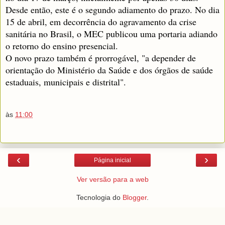
Desde então, este é o segundo adiamento do prazo. No dia
15 de abril, em decorrência do agravamento da crise
sanitária no Brasil, o MEC publicou uma portaria adiando
o retorno do ensino presencial.
O novo prazo também é prorrogável, "a depender de
orientação do Ministério da Saúde e dos órgãos de saúde
estaduais, municipais e distrital".
às
11:00
‹
›
Página inicial
Ver versão para a web
Tecnologia do
Blogger
.