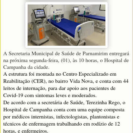
A Secretaria Municipal de Saúde de Parnamirim entregará
na próxima segunda-feira, (01), às 10 horas, o Hospital de
Campanha da cidade.
A estrutura foi montada no Centro Especializado em
Reabilitação (CER), no bairro Vida Nova, e conta com 44
leitos de internação, para dar apoio aos pacientes de
Covid-19 com sintomas leves e moderados.
De acordo com a secretária de Saúde, Terezinha Rego, o
Hospital de Campanha conta com uma equipe composta
por médicos internistas, infectologistas, plantonistas e
técnicos de enfermagem trabalhando em rodízio de 12
horas, e enfermeiros.