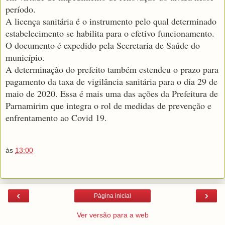
período.
A licença sanitária é o instrumento pelo qual determinado
estabelecimento se habilita para o efetivo funcionamento.
O documento é expedido pela Secretaria de Saúde do
município.
A determinação do prefeito também estendeu o prazo para
pagamento da taxa de vigilância sanitária para o dia 29 de
maio de 2020. Essa é mais uma das ações da Prefeitura de
Parnamirim que integra o rol de medidas de prevenção e
enfrentamento ao Covid 19.
às
13:00
‹
›
Página inicial
Ver versão para a web