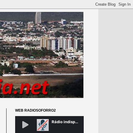
WEB RADIOSOFORRO2