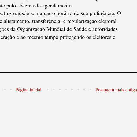
nte pelo sistema de agendamento.
.tre-rn.jus.br e marcar o horário de sua preferência. O
 alistamento, transferência, e regularização eleitoral.
ações da Organização Mundial de Saúde e autoridades
omeração e ao mesmo tempo protegendo os eleitores e
Página inicial
Postagem mais antiga