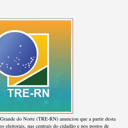
o Grande do Norte (TRE-RN) anunciou que a partir desta
os eleitorais, nas centrais do cidadão e nos postos de