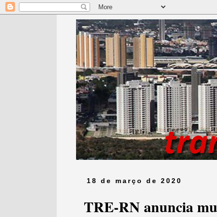
18 de março de 2020
TRE-RN anuncia mud