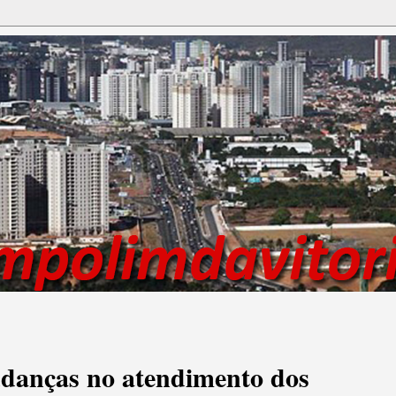
anças no atendimento dos