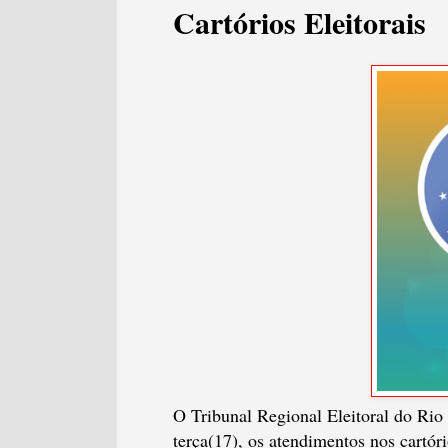
Cartórios Eleitorais
O Tribunal Regional Eleitoral do Ri
terça(17), os atendimentos nos cartóri