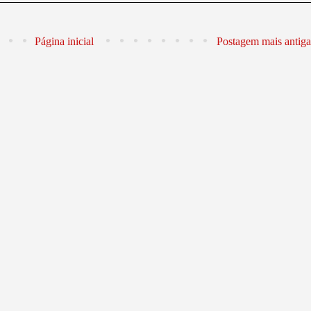
Página inicial
Postagem mais antiga