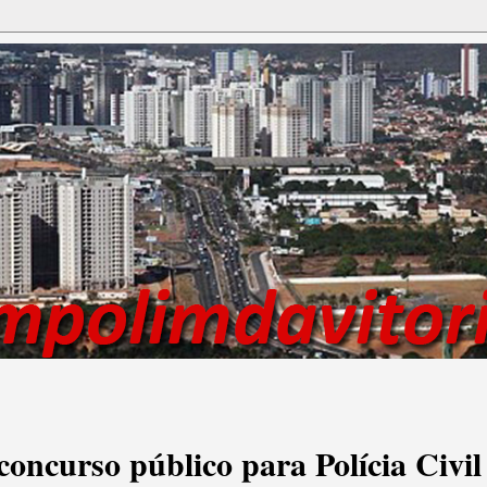
concurso público para Polícia Civil