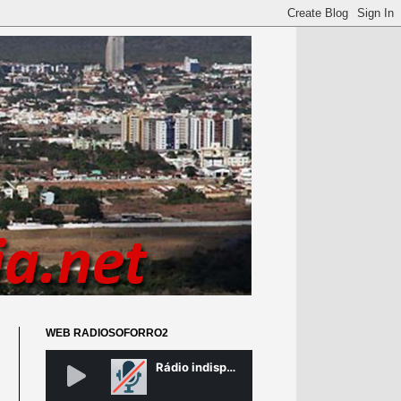
WEB RADIOSOFORRO2