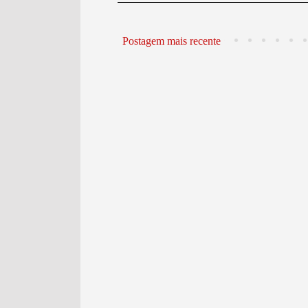
Postagem mais recente