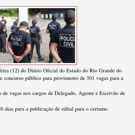
feira (12) do Diário Oficial do Estado do Rio Grande do
 de concurso público para provimento de 301 vagas para a
o de vagas nos cargos de Delegado, Agente e Escrivão de
 dias para a publicação de edital para o certame.