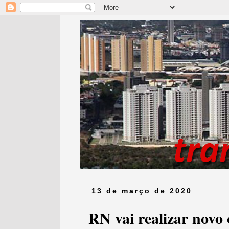
13 de março de 2020
RN vai realizar novo 