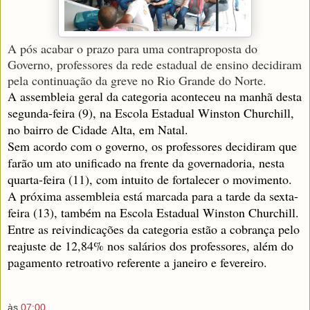
A pós acabar o prazo para uma contraproposta do
Governo, professores da rede estadual de ensino decidiram
pela continuação da greve no Rio Grande do Norte.
A assembleia geral da categoria aconteceu na manhã desta
segunda-feira (9), na Escola Estadual Winston Churchill,
no bairro de Cidade Alta, em Natal.
Sem acordo com o governo, os professores decidiram que
farão um ato unificado na frente da governadoria, nesta
quarta-feira (11), com intuito de fortalecer o movimento.
A próxima assembleia está marcada para a tarde da sexta-
feira (13), também na Escola Estadual Winston Churchill.
Entre as reivindicações da categoria estão a cobrança pelo
reajuste de 12,84% nos salários dos professores, além do
pagamento retroativo referente a janeiro e fevereiro.
às
07:00