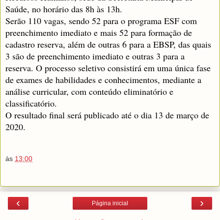
Saúde, no horário das 8h às 13h.
Serão 110 vagas, sendo 52 para o programa ESF com
preenchimento imediato e mais 52 para formação de
cadastro reserva, além de outras 6 para a EBSP, das quais
3 são de preenchimento imediato e outras 3 para a
reserva. O processo seletivo consistirá em uma única fase
de exames de habilidades e conhecimentos, mediante a
análise curricular, com conteúdo eliminatório e
classificatório.
O resultado final será publicado até o dia 13 de março de
2020.
às
13:00
‹
›
Página inicial