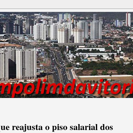
ue reajusta o piso salarial dos