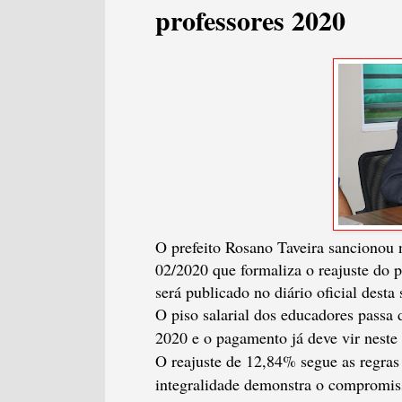
professores 2020
O prefeito Rosano Taveira sancionou 
02/2020 que formaliza o reajuste do p
será publicado no diário oficial desta 
O piso salarial dos educadores passa 
2020 e o pagamento já deve vir neste 
O reajuste de 12,84% segue as regras
integralidade demonstra o compromiss