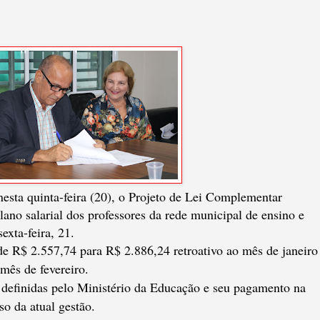
nesta quinta-feira (20), o Projeto de Lei Complementar
lano salarial dos professores da rede municipal de ensino e
sexta-feira, 21.
de R$ 2.557,74 para R$ 2.886,24 retroativo ao mês de janeiro
mês de fevereiro.
 definidas pelo Ministério da Educação e seu pagamento na
o da atual gestão.