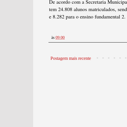
De acordo com a Secretaria Municipal
tem 24.808 alunos matriculados, send
e 8.282 para o ensino fundamental 2.
às
09:00
Postagem mais recente