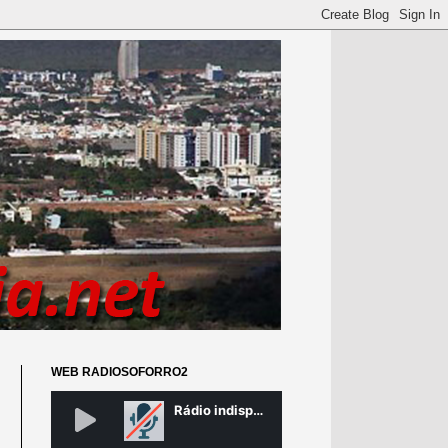
WEB RADIOSOFORRO2