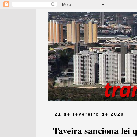
21 de fevereiro de 2020
Taveira sanciona lei q