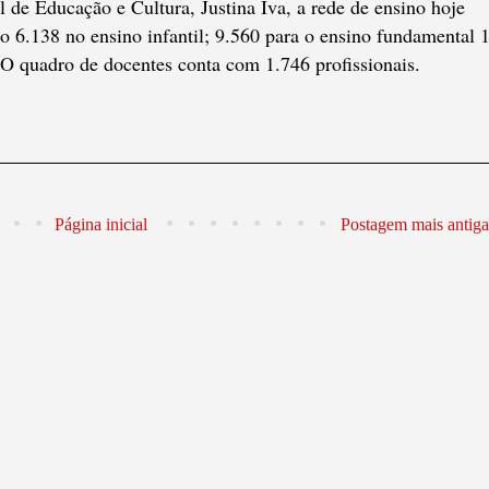
 de Educação e Cultura, Justina Iva, a rede de ensino hoje
o 6.138 no ensino infantil; 9.560 para o ensino fundamental 
 O quadro de docentes conta com 1.746 profissionais.
Página inicial
Postagem mais antiga