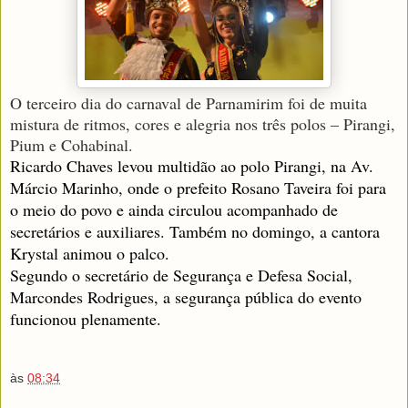
O terceiro dia do carnaval de Parnamirim foi de muita
mistura de ritmos, cores e alegria nos três polos – Pirangi,
Pium e Cohabinal.
Ricardo Chaves levou multidão ao polo Pirangi, na Av.
Márcio Marinho, onde o prefeito Rosano Taveira foi para
o meio do povo e ainda circulou acompanhado de
secretários e auxiliares. Também no domingo, a cantora
Krystal animou o palco.
Segundo o secretário de Segurança e Defesa Social,
Marcondes Rodrigues, a segurança pública do evento
funcionou plenamente.
às
08:34