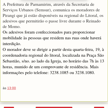
A Prefeitura de Parnamirim, através da Secretaria de
Serviços Urbanos (Semsur), comunica os moradores de
Pirangi que já estão disponíveis na regional do Litoral, os
adesivos que permitirão o passe livre durante o Reinado
de Momo.
Os adesivos foram confeccionados para proporcionar
mobilidade às pessoas que residem nas ruas onde haverá
interdição.
O morador deve se dirigir a partir desta quarta-feira, 19, à
coordenadoria regional do litoral, localizada na Praça São
Sebastião, s/no. ao lado da Igreja, no horário das 7h às 13
horas, munido de um comprovante de residência. Mais
informações pelo telefone: 3238.1085 ou 3238.1080.
às
13:00