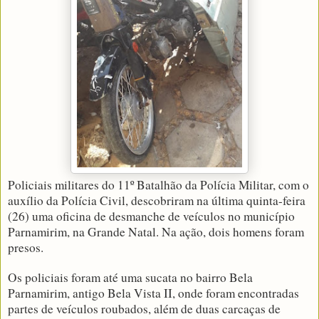
Policiais militares do 11º Batalhão da Polícia Militar, com o
auxílio da Polícia Civil, descobriram na última quinta-feira
(26) uma oficina de desmanche de veículos no município
Parnamirim, na Grande Natal. Na ação, dois homens foram
presos.
Os policiais foram até uma sucata no bairro Bela
Parnamirim, antigo Bela Vista II, onde foram encontradas
partes de veículos roubados, além de duas carcaças de