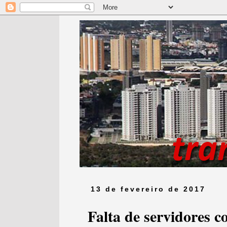
13 de fevereiro de 2017
Falta de servidores 