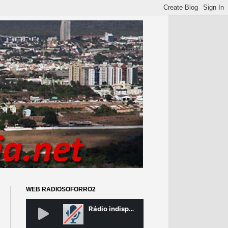
WEB RADIOSOFORRO2