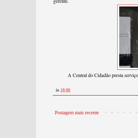
gerente.
A Central do Cidadão presta serviços
às
18:00
Postagem mais recente