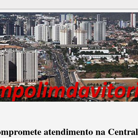
compromete atendimento na Central