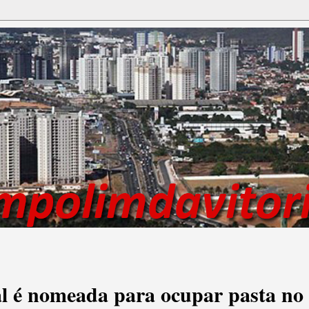
l é nomeada para ocupar pasta no