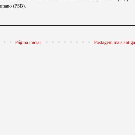
ermano (PSB).
Página inicial
Postagem mais antiga