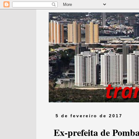
5 de fevereiro de 2017
Ex-prefeita de Pomba