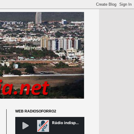
WEB RADIOSOFORRO2