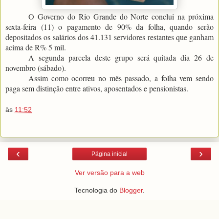
O Governo do Rio Grande do Norte conclui na próxima
sexta-feira (11) o pagamento de 90% da folha, quando serão
depositados os salários dos 41.131 servidores restantes que ganham
acima de R% 5 mil.
A segunda parcela deste grupo será quitada dia 26 de
novembro (sábado).
Assim como ocorreu no mês passado, a folha vem sendo
paga sem distinção entre ativos, aposentados e pensionistas.
às
11:52
‹
›
Página inicial
Ver versão para a web
Tecnologia do
Blogger
.