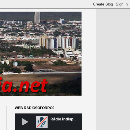
WEB RADIOSOFORRO2