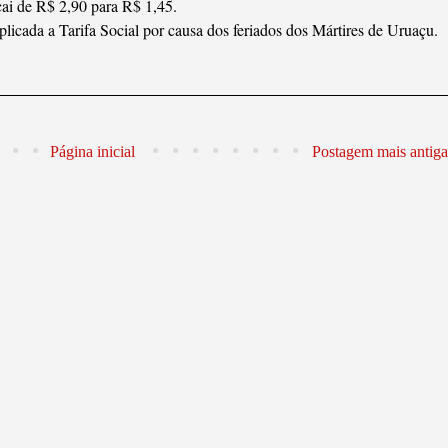
cai de R$ 2,90 para R$ 1,45.
plicada a Tarifa Social por causa dos feriados dos Mártires de Uruaçu.
Página inicial
Postagem mais antiga