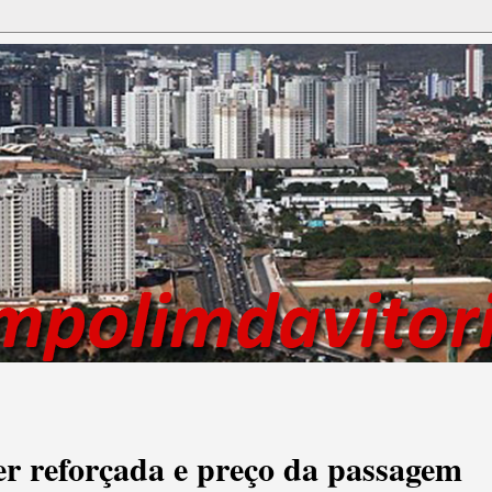
ser reforçada e preço da passagem