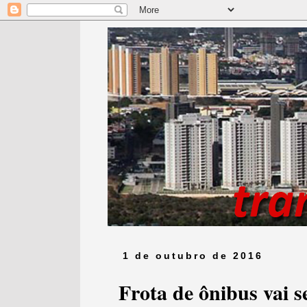
1 de outubro de 2016
Frota de ônibus vai 