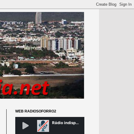
WEB RADIOSOFORRO2