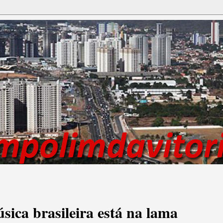
ica brasileira está na lama