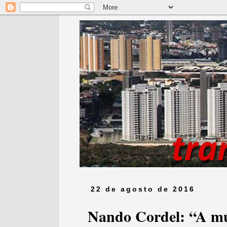
22 de agosto de 2016
Nando Cordel: “A mús