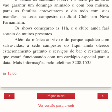
vão garantir um domingo animado e com boa música,
paras as famílias aproveitarem o dia todo com suas
mamães, na sede campestre do Jiqui Club, em Nova
Parnamirim.
Os shows começarão às 11h, e o clube ainda fará
sorteio de muitos presentes.
Além da música ao vivo e do parque aquático com
salva-vidas, a sede campestre do Jiqui ainda oferece
estacionamento gratuito e serviços de bar e restaurante,
que estará funcionando com um cardápio especial para a
data.
Mais informações pelo telefone: 3208.1535
às
15:00
‹
›
Página inicial
Ver versão para a web