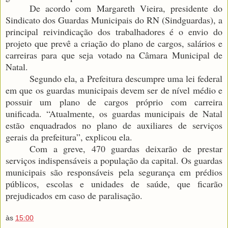
De acordo com Margareth Vieira, presidente do
Sindicato dos Guardas Municipais do RN (Sindguardas), a
principal reivindicação dos trabalhadores é o envio do
projeto que prevê a criação do plano de cargos, salários e
carreiras para que seja votado na Câmara Municipal de
Natal.
Segundo ela, a Prefeitura descumpre uma lei federal
em que os guardas municipais devem ser de nível médio e
possuir um plano de cargos próprio com carreira
unificada. “Atualmente, os guardas municipais de Natal
estão enquadrados no plano de auxiliares de serviços
gerais da prefeitura”, explicou ela.
Com a greve, 470 guardas deixarão de prestar
serviços indispensáveis a população da capital. Os guardas
municipais são responsáveis pela segurança em prédios
públicos, escolas e unidades de saúde, que ficarão
prejudicados em caso de paralisação.
às
15:00