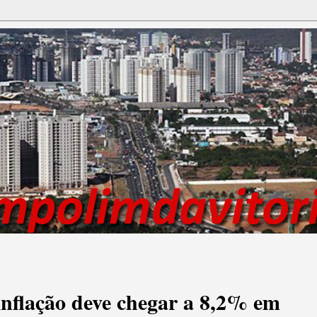
nflação deve chegar a 8,2% em