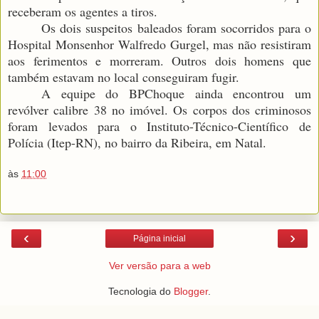
receberam os agentes a tiros.
Os dois suspeitos baleados foram socorridos para o
Hospital Monsenhor Walfredo Gurgel, mas não resistiram
aos ferimentos e morreram. Outros dois homens que
também estavam no local conseguiram fugir.
A equipe do BPChoque ainda encontrou um
revólver calibre 38 no imóvel. Os corpos dos criminosos
foram levados para o Instituto-Técnico-Científico de
Polícia (Itep-RN), no bairro da Ribeira, em Natal.
às
11:00
‹
›
Página inicial
Ver versão para a web
Tecnologia do
Blogger
.