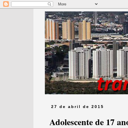
27 de abril de 2015
Adolescente de 17 an