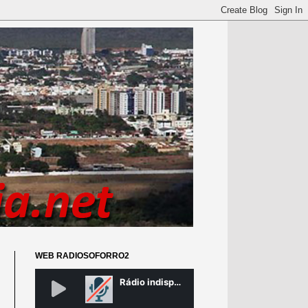
WEB RADIOSOFORRO2