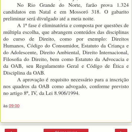
No Rio Grande do Norte, farão prova 1.324
candidatos em Natal e em Mossoró 318. O gabarito
preliminar será divulgado até a meia noite.
A 1ª fase é eliminatória e composta por questões de
múltipla escolha, que abrangem conteúdos das disciplinas
do curso de Direito, como por exemplo: Direitos
Humanos, Código do Consumidor, Estatuto da Criança e
do Adolescente, Direito Ambiental, Direito Internacional,
Filosofia do Direito, bem como Estatuto da Advocacia e
da OAB, seu Regulamento Geral e Código de Ética e
Disciplina da OAB.
A aprovação é requisito necessário para a inscrição
nos quadros da OAB como advogado, conforme previsto
no artigo 8º, IV, da Lei 8.906/1994.
às
09:00