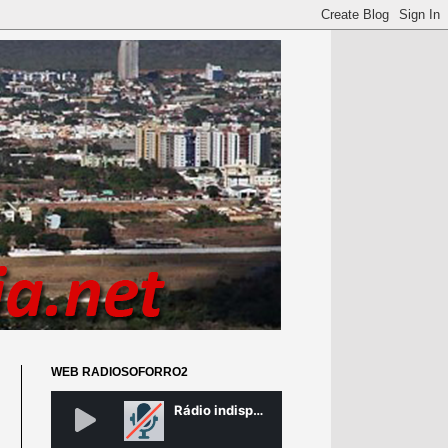
WEB RADIOSOFORRO2