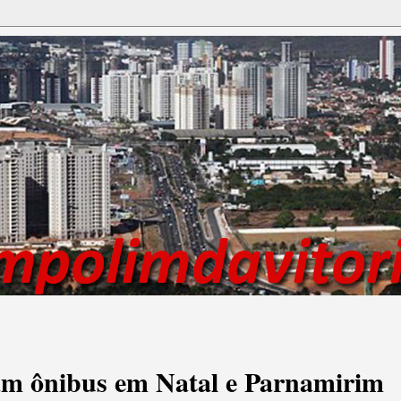
am ônibus em Natal e Parnamirim