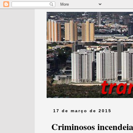
17 de março de 2015
Criminosos incendei