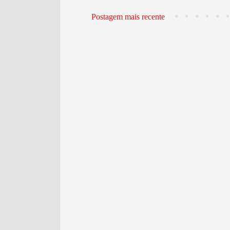
Postagem mais recente