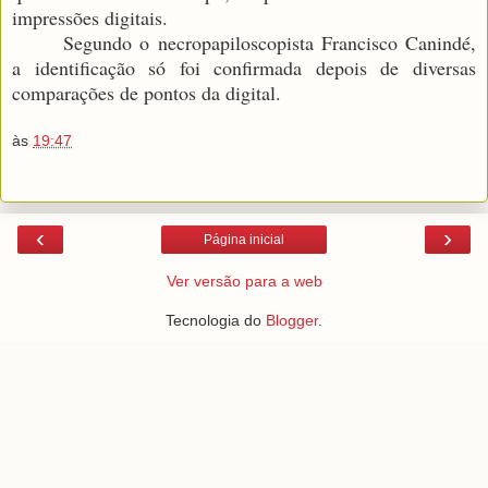
impressões digitais.
Segundo o necropapiloscopista Francisco Canindé,
a identificação só foi confirmada depois de diversas
comparações de pontos da digital.
às
19:47
‹
›
Página inicial
Ver versão para a web
Tecnologia do
Blogger
.