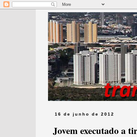
16 de junho de 2012
Jovem executado a ti