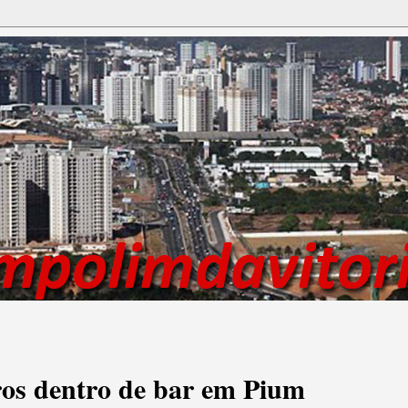
ros dentro de bar em Pium