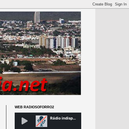
WEB RADIOSOFORRO2