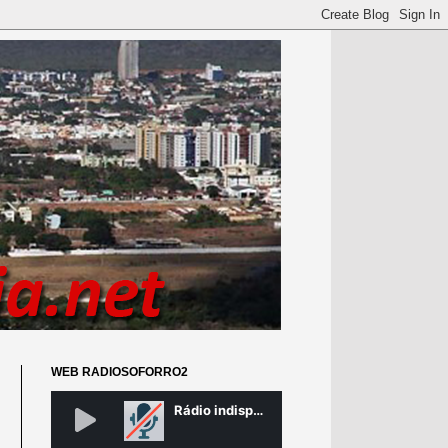
WEB RADIOSOFORRO2