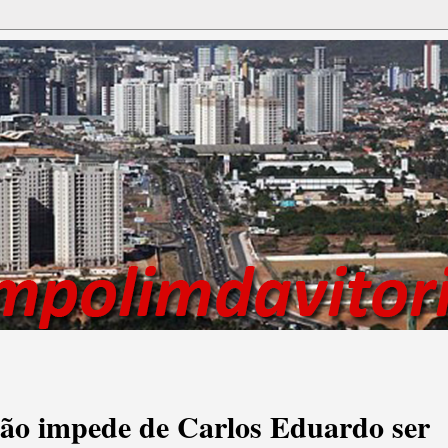
não impede de Carlos Eduardo ser