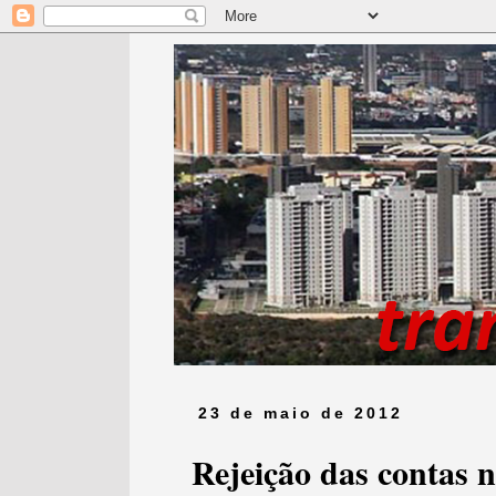
23 de maio de 2012
Rejeição das contas 