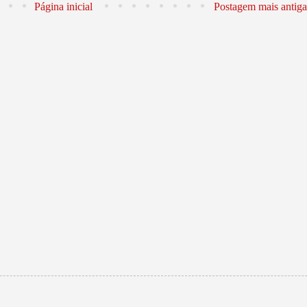
Página inicial
Postagem mais antiga