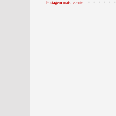
Postagem mais recente