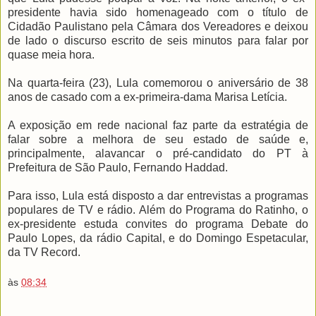
presidente havia sido homenageado com o título de
Cidadão Paulistano pela Câmara dos Vereadores e deixou
de lado o discurso escrito de seis minutos para falar por
quase meia hora.
Na quarta-feira (23), Lula comemorou o aniversário de 38
anos de casado com a ex-primeira-dama Marisa Letícia.
A exposição em rede nacional faz parte da estratégia de
falar sobre a melhora de seu estado de saúde e,
principalmente, alavancar o pré-candidato do PT à
Prefeitura de São Paulo, Fernando Haddad.
Para isso, Lula está disposto a dar entrevistas a programas
populares de TV e rádio. Além do Programa do Ratinho, o
ex-presidente estuda convites do programa Debate do
Paulo Lopes, da rádio Capital, e do Domingo Espetacular,
da TV Record.
às
08:34