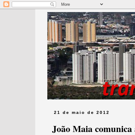
21 de maio de 2012
João Maia comunica a