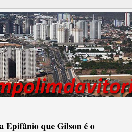
 Epifânio que Gilson é o