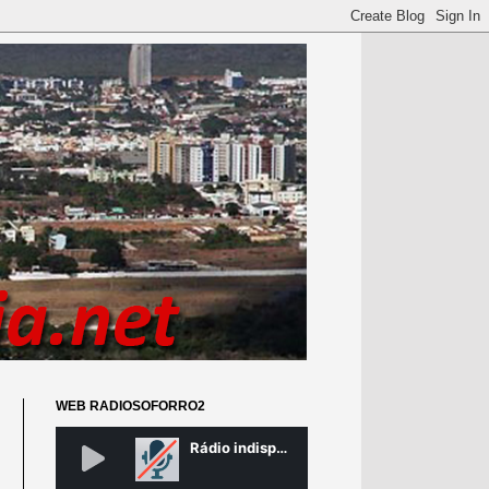
WEB RADIOSOFORRO2