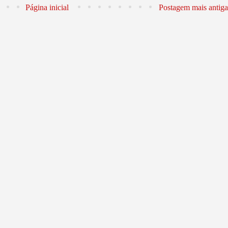
Página inicial
Postagem mais antiga