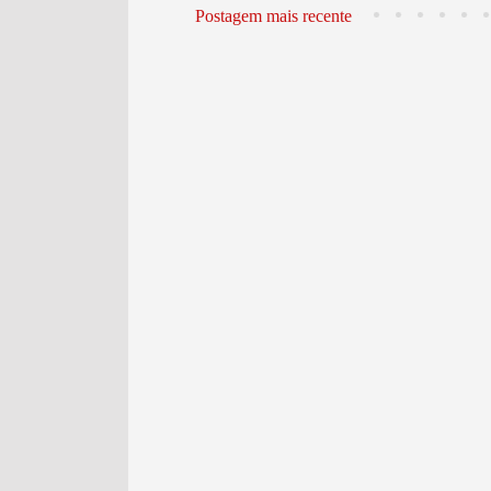
Postagem mais recente